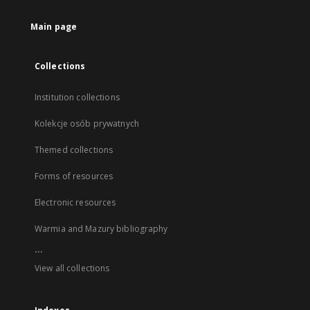
Main page
Collections
Institution collections
Kolekcje osób prywatnych
Themed collections
Forms of resources
Electronic resources
Warmia and Mazury bibliography
...
View all collections