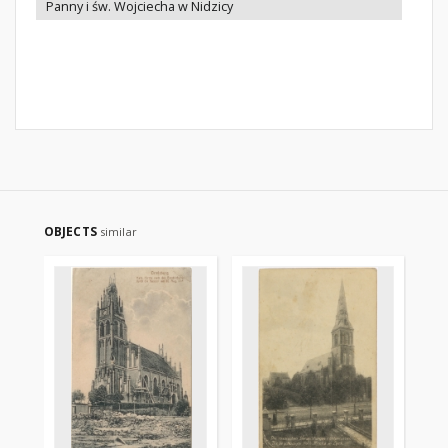
Panny i św. Wojciecha w Nidzicy
OBJECTS
similar