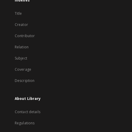
Indexes
Title
Creator
Contributor
Relation
Subject
Coverage
Description
About Library
Contact details
Regulations