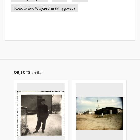
Kościół św. Wojciecha (Mrągowo)
OBJECTS
similar