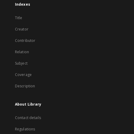
Indexes
Title
Creator
Contributor
Relation
Subject
Coverage
Description
About Library
Contact details
Regulations