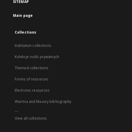
SITEMAP
Main page
Collections
Institution collections
Kolekcje osób prywatnych
Themed collections
Forms of resources
Electronic resources
Warmia and Mazury bibliography
...
View all collections