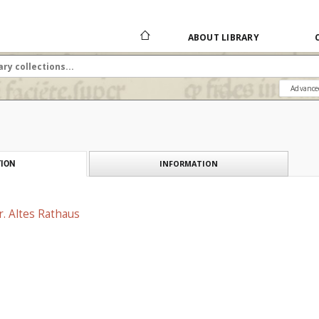
ABOUT LIBRARY
Advance
INFORMATION
ION
r. Altes Rathaus