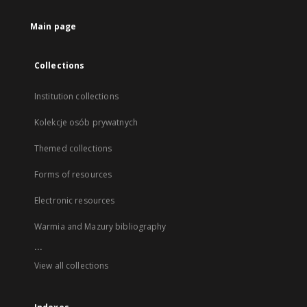
Main page
Collections
Institution collections
Kolekcje osób prywatnych
Themed collections
Forms of resources
Electronic resources
Warmia and Mazury bibliography
...
View all collections