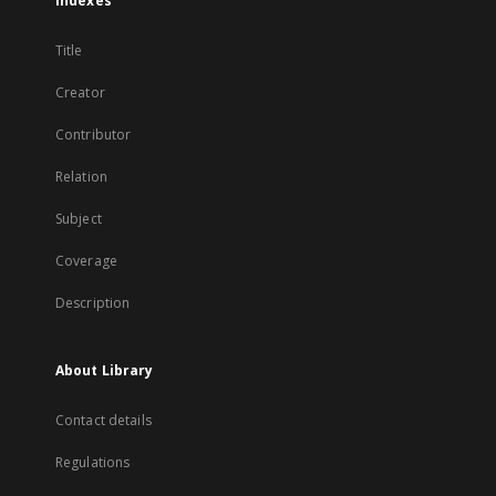
Indexes
Title
Creator
Contributor
Relation
Subject
Coverage
Description
About Library
Contact details
Regulations