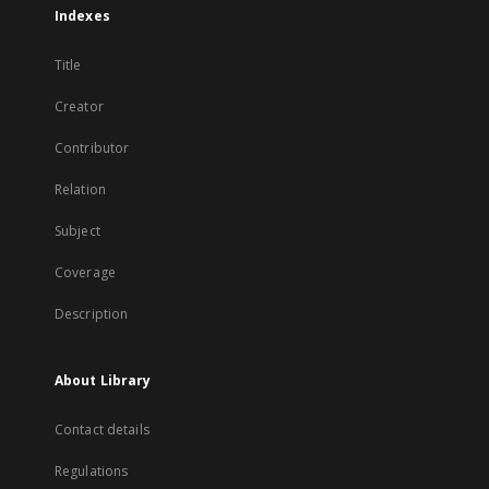
Indexes
Title
Creator
Contributor
Relation
Subject
Coverage
Description
About Library
Contact details
Regulations