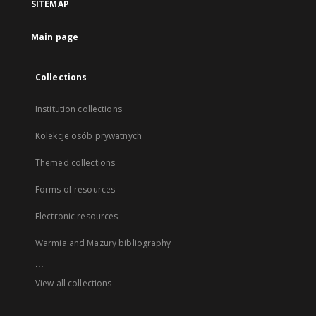
SITEMAP
Main page
Collections
Institution collections
Kolekcje osób prywatnych
Themed collections
Forms of resources
Electronic resources
Warmia and Mazury bibliography
...
View all collections