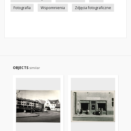
Fotografia
Wspomnienia
Zdjęcia fotograficzne
OBJECTS
similar