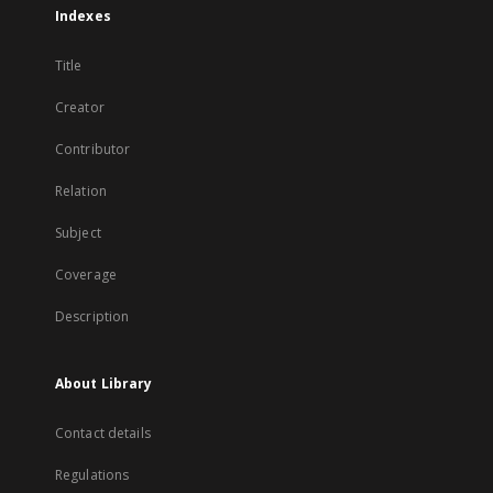
Indexes
Title
Creator
Contributor
Relation
Subject
Coverage
Description
About Library
Contact details
Regulations