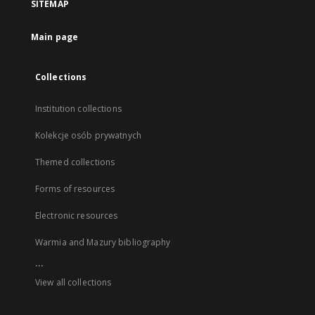
SITEMAP
Main page
Collections
Institution collections
Kolekcje osób prywatnych
Themed collections
Forms of resources
Electronic resources
Warmia and Mazury bibliography
...
View all collections