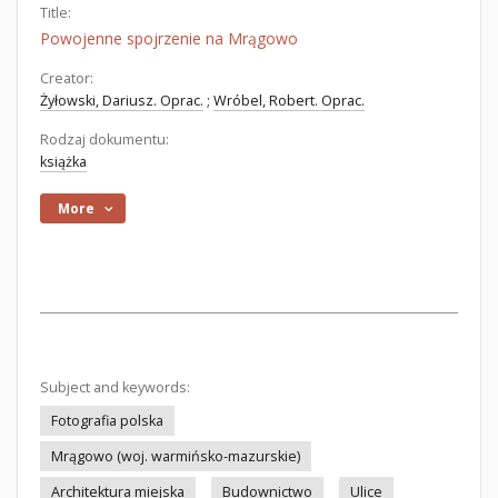
Title:
Powojenne spojrzenie na Mrągowo
Creator:
Żyłowski, Dariusz. Oprac.
;
Wróbel, Robert. Oprac.
Rodzaj dokumentu:
książka
More
Subject and keywords:
Fotografia polska
Mrągowo (woj. warmińsko-mazurskie)
Architektura miejska
Budownictwo
Ulice