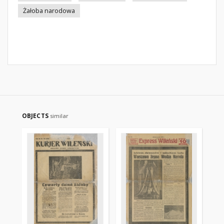
Żałoba narodowa
OBJECTS
similar