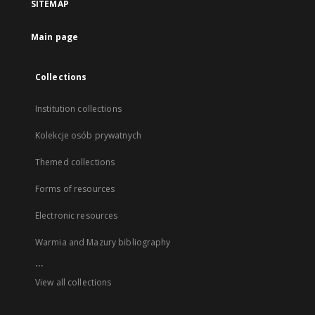
SITEMAP
Main page
Collections
Institution collections
Kolekcje osób prywatnych
Themed collections
Forms of resources
Electronic resources
Warmia and Mazury bibliography
...
View all collections