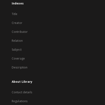
Indexes
Title
Creator
Contributor
Relation
Subject
Coverage
Description
About Library
Contact details
Regulations