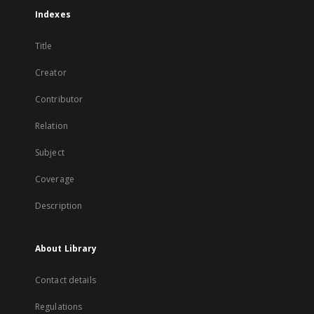
Indexes
Title
Creator
Contributor
Relation
Subject
Coverage
Description
About Library
Contact details
Regulations