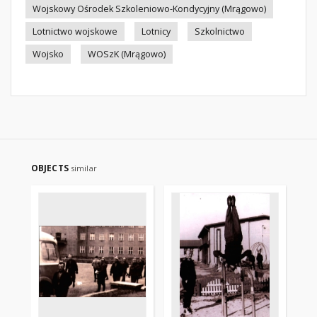
Wojskowy Ośrodek Szkoleniowo-Kondycyjny (Mrągowo)
Lotnictwo wojskowe
Lotnicy
Szkolnictwo
Wojsko
WOSzK (Mrągowo)
OBJECTS
similar