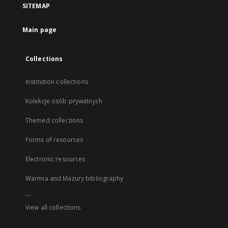
SITEMAP
Main page
Collections
Institution collections
Kolekcje osób prywatnych
Themed collections
Forms of resources
Electronic resources
Warmia and Mazury bibliography
...
View all collections