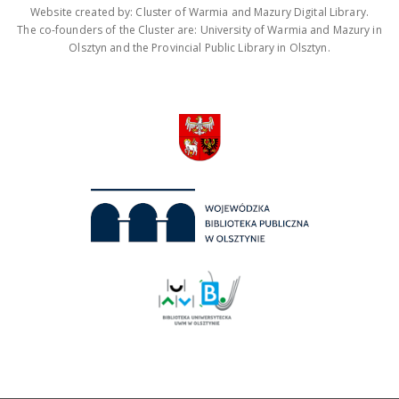
Website created by: Cluster of Warmia and Mazury Digital Library.
The co-founders of the Cluster are: University of Warmia and Mazury in
Olsztyn and the Provincial Public Library in Olsztyn.