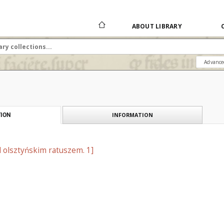
ABOUT LIBRARY
Advance
INFORMATION
ION
 olsztyńskim ratuszem. 1]