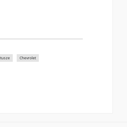
tusze
Chevrolet