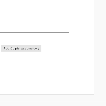
Pochód pierwszomajowy