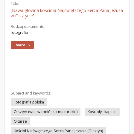
Title:
[Nawa główna kościoła Najświętszego Serca Pana Jezusa
w Olsztynie]
Rodzaj dokumentu:
fotografia
More
Subject and keywords:
Fotografia polska
Olsztyn (woj. warmińsko-mazurskie)
Kościoły i kaplice
Ołtarze
Kościół Najświętszego Serca Pana Jezusa (Olsztyn)