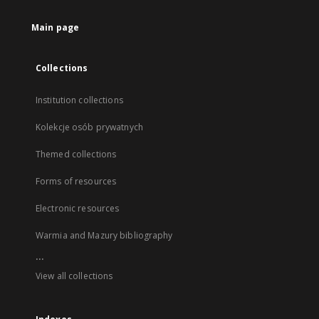
Main page
Collections
Institution collections
Kolekcje osób prywatnych
Themed collections
Forms of resources
Electronic resources
Warmia and Mazury bibliography
...
View all collections