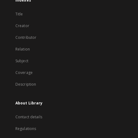
Indexes
Title
Creator
Contributor
Relation
Subject
Coverage
Description
About Library
Contact details
Regulations