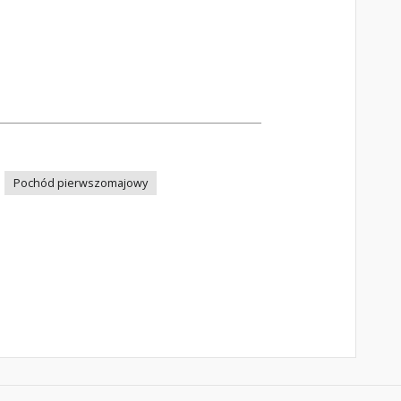
Pochód pierwszomajowy