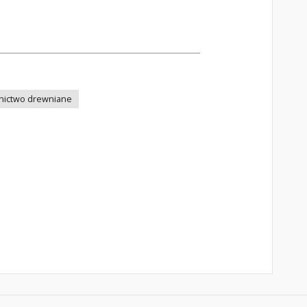
ictwo drewniane