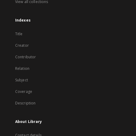
View all collections
Indexes
Title
Creator
Contributor
Relation
Subject
Coverage
Description
About Library
Contact details