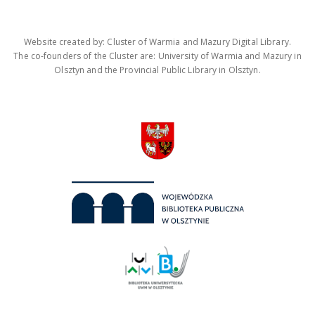
Website created by: Cluster of Warmia and Mazury Digital Library.
The co-founders of the Cluster are: University of Warmia and Mazury in
Olsztyn and the Provincial Public Library in Olsztyn.