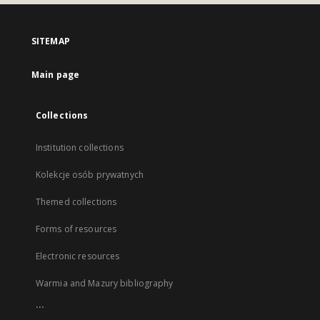
SITEMAP
Main page
Collections
Institution collections
Kolekcje osób prywatnych
Themed collections
Forms of resources
Electronic resources
Warmia and Mazury bibliography
...