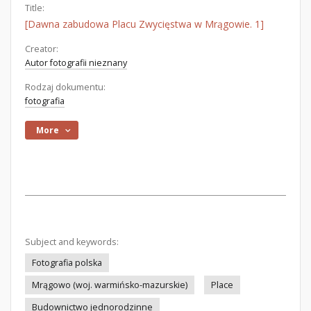
Title:
[Dawna zabudowa Placu Zwycięstwa w Mrągowie. 1]
Creator:
Autor fotografii nieznany
Rodzaj dokumentu:
fotografia
More
Subject and keywords:
Fotografia polska
Mrągowo (woj. warmińsko-mazurskie)
Place
Budownictwo jednorodzinne