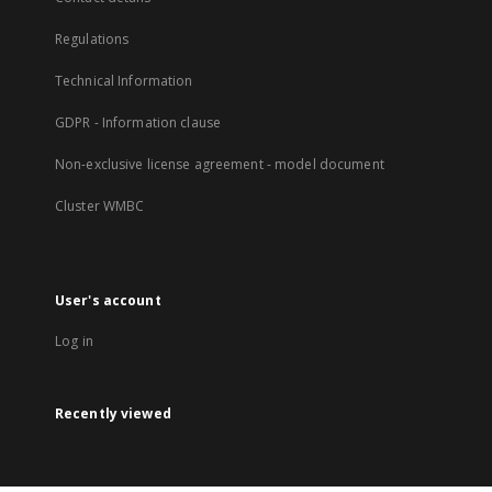
Regulations
Technical Information
GDPR - Information clause
Non-exclusive license agreement - model document
Cluster WMBC
User's account
Log in
Recently viewed