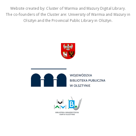
Website created by: Cluster of Warmia and Mazury Digital Library.
The co-founders of the Cluster are: University of Warmia and Mazury in
Olsztyn and the Provincial Public Library in Olsztyn.