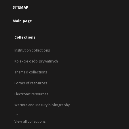
SITEMAP
Main page
Collections
Institution collections
Kolekcje osób prywatnych
Themed collections
Forms of resources
Electronic resources
Warmia and Mazury bibliography
...
View all collections