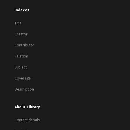
Indexes
Title
Creator
Contributor
Relation
Subject
Coverage
Description
About Library
Contact details