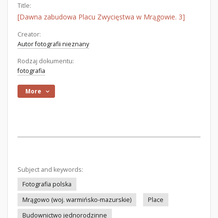
Title:
[Dawna zabudowa Placu Zwycięstwa w Mrągowie. 3]
Creator:
Autor fotografii nieznany
Rodzaj dokumentu:
fotografia
More
Subject and keywords:
Fotografia polska
Mrągowo (woj. warmińsko-mazurskie)
Place
Budownictwo jednorodzinne