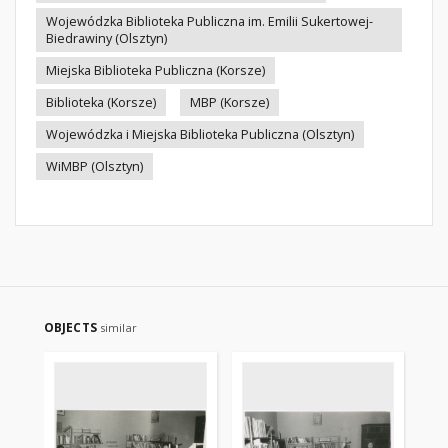
Wojewódzka Biblioteka Publiczna im. Emilii Sukertowej-
Biedrawiny (Olsztyn)
Miejska Biblioteka Publiczna (Korsze)
Biblioteka (Korsze)
MBP (Korsze)
Wojewódzka i Miejska Biblioteka Publiczna (Olsztyn)
WiMBP (Olsztyn)
OBJECTS
similar