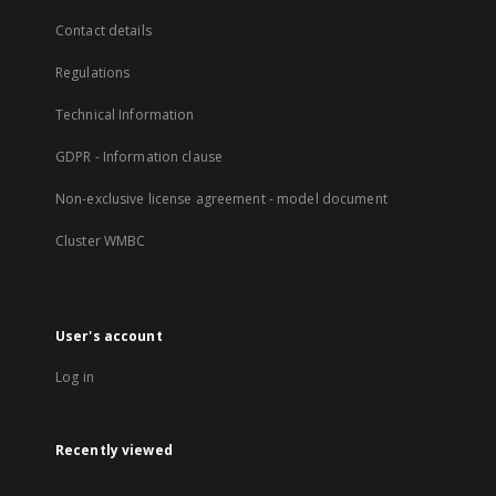
Contact details
Regulations
Technical Information
GDPR - Information clause
Non-exclusive license agreement - model document
Cluster WMBC
User's account
Log in
Recently viewed