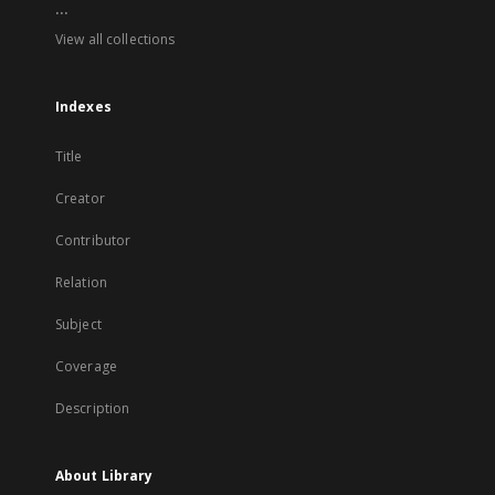
...
View all collections
Indexes
Title
Creator
Contributor
Relation
Subject
Coverage
Description
About Library