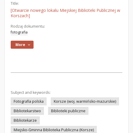
Title:
[Otwarcie nowego lokalu Miejskiej Biblioteki Publicznej w
Korszach]
Rodzaj dokumentu:
fotografia
More
Subject and keywords:
Fotografia polska
Korsze (woj. warmińsko-mazurskie)
Bibliotekarstwo
Biblioteki publiczne
Bibliotekarze
Miejsko-Gminna Biblioteka Publiczna (Korsze)