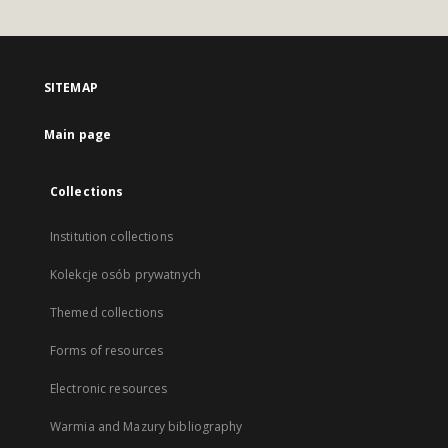
SITEMAP
Main page
Collections
Institution collections
Kolekcje osób prywatnych
Themed collections
Forms of resources
Electronic resources
Warmia and Mazury bibliography