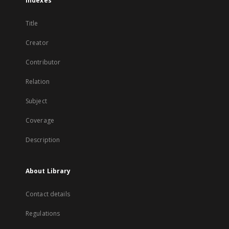
Indexes
Title
Creator
Contributor
Relation
Subject
Coverage
Description
About Library
Contact details
Regulations