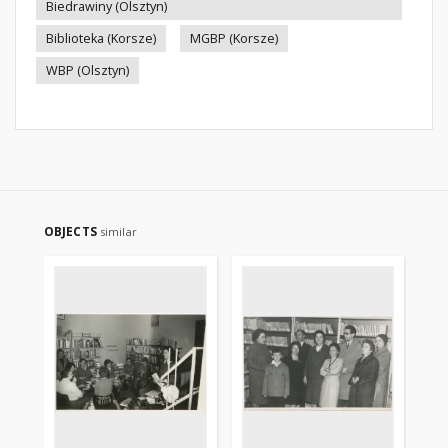
Biedrawiny (Olsztyn)
Biblioteka (Korsze)
MGBP (Korsze)
WBP (Olsztyn)
OBJECTS
similar