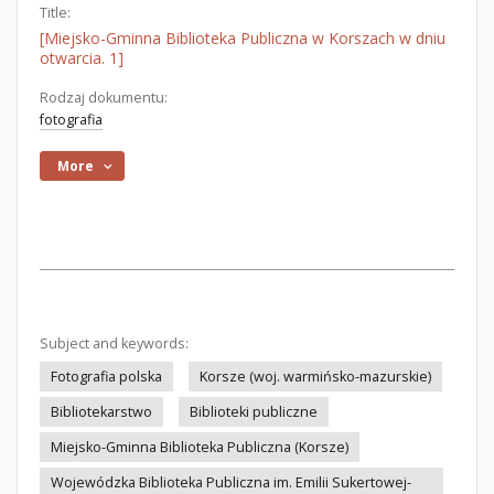
Title:
[Miejsko-Gminna Biblioteka Publiczna w Korszach w dniu
otwarcia. 1]
Rodzaj dokumentu:
fotografia
More
Subject and keywords:
Fotografia polska
Korsze (woj. warmińsko-mazurskie)
Bibliotekarstwo
Biblioteki publiczne
Miejsko-Gminna Biblioteka Publiczna (Korsze)
Wojewódzka Biblioteka Publiczna im. Emilii Sukertowej-