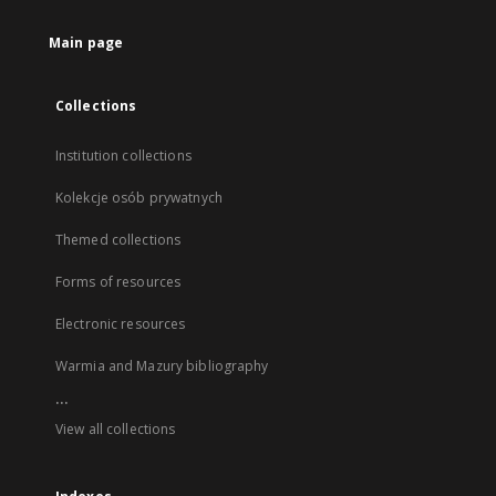
Main page
Collections
Institution collections
Kolekcje osób prywatnych
Themed collections
Forms of resources
Electronic resources
Warmia and Mazury bibliography
...
View all collections