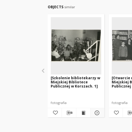
OBJECTS
similar
[Szkolenie bibliotekarzy w
[Otwarcie
Miejskiej Bibliotece
Miejskiej B
Publicznej w Korszach. 1]
Publicznej
fotografia
fotografia