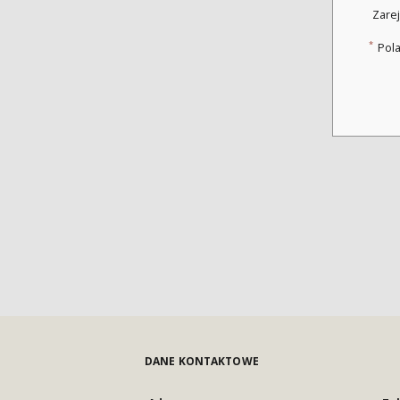
Zarej
*
Pol
DANE KONTAKTOWE