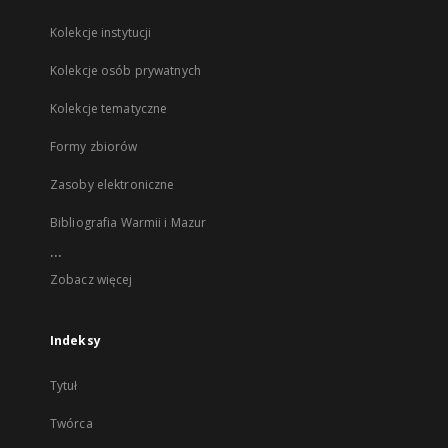
Kolekcje instytucji
Kolekcje osób prywatnych
Kolekcje tematyczne
Formy zbiorów
Zasoby elektroniczne
Bibliografia Warmii i Mazur
...
Zobacz więcej
Indeksy
Tytuł
Twórca