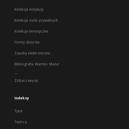
Kolekcje instytucji
Kolekcje osób prywatnych
Kolekcje tematyczne
Formy zbiorów
Zasoby elektroniczne
Bibliografia Warmii i Mazur
...
Zobacz więcej
Indeksy
Tytuł
Twórca