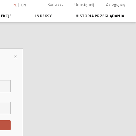
Kontrast
Zaloguj się
Udostępnij
PL
EN
EKCJE
INDEKSY
HISTORIA PRZEGLĄDANIA