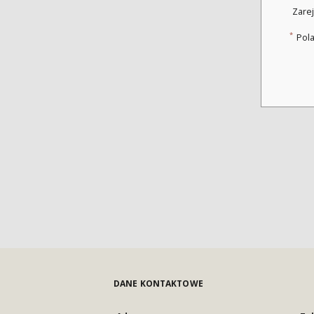
Zarej
*
Pol
DANE KONTAKTOWE