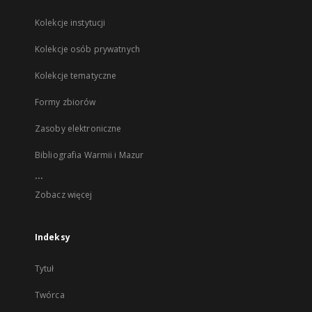
Kolekcje instytucji
Kolekcje osób prywatnych
Kolekcje tematyczne
Formy zbiorów
Zasoby elektroniczne
Bibliografia Warmii i Mazur
...
Zobacz więcej
Indeksy
Tytuł
Twórca