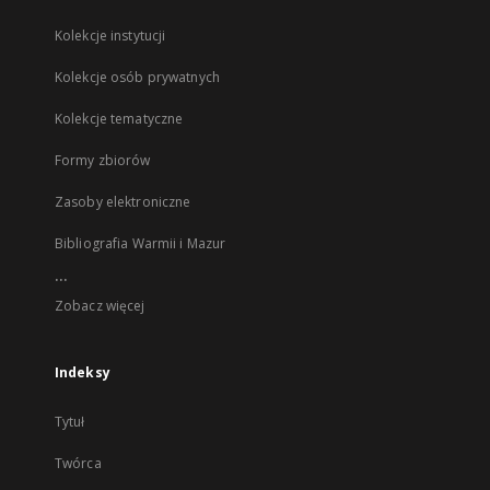
Kolekcje instytucji
Kolekcje osób prywatnych
Kolekcje tematyczne
Formy zbiorów
Zasoby elektroniczne
Bibliografia Warmii i Mazur
...
Zobacz więcej
Indeksy
Tytuł
Twórca