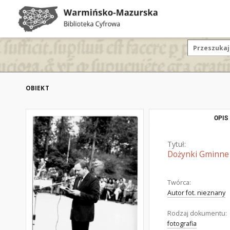
OBIEKT
OPIS
Tytuł:
Dożynki Gminne 
Twórca:
Autor fot. nieznany
Rodzaj dokumentu:
fotografia