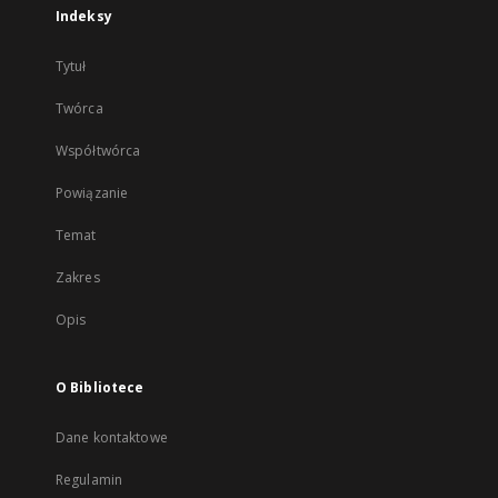
Indeksy
Tytuł
Twórca
Współtwórca
Powiązanie
Temat
Zakres
Opis
O Bibliotece
Dane kontaktowe
Regulamin