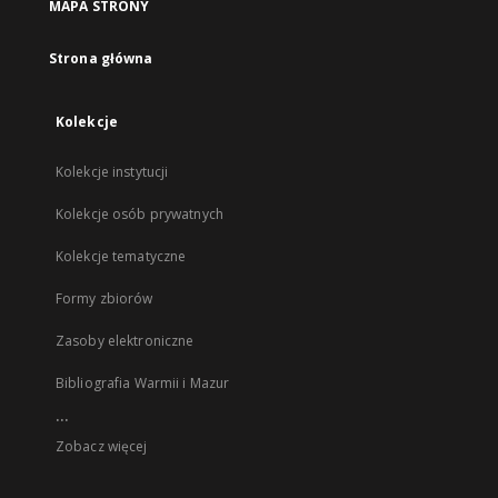
MAPA STRONY
Strona główna
Kolekcje
Kolekcje instytucji
Kolekcje osób prywatnych
Kolekcje tematyczne
Formy zbiorów
Zasoby elektroniczne
Bibliografia Warmii i Mazur
...
Zobacz więcej