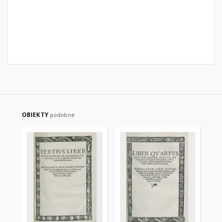
OBIEKTY
podobne