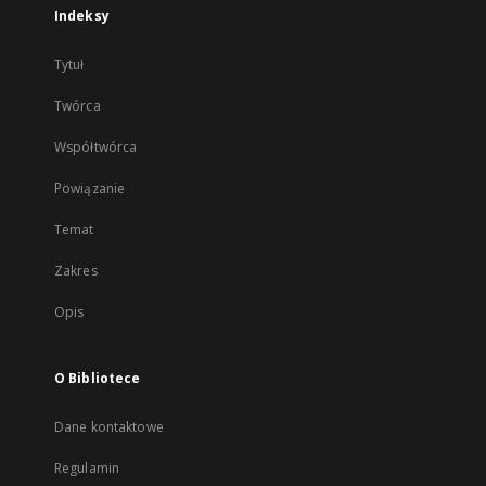
Indeksy
Tytuł
Twórca
Współtwórca
Powiązanie
Temat
Zakres
Opis
O Bibliotece
Dane kontaktowe
Regulamin