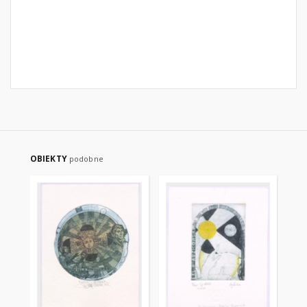
OBIEKTY
podobne