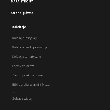
MAPA STRONY
Strona główna
Kolekcje
Kolekcje instytucji
Kolekcje osób prywatnych
Kolekcje tematyczne
Formy zbiorów
Zasoby elektroniczne
Bibliografia Warmii i Mazur
...
Zobacz więcej