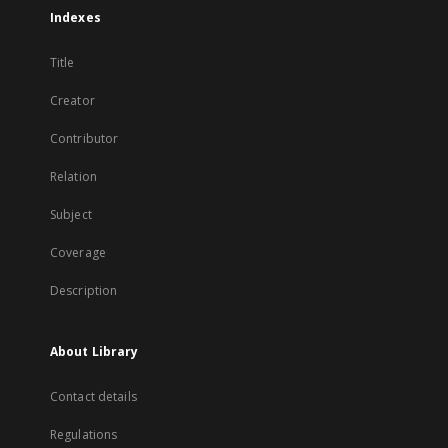
Indexes
Title
Creator
Contributor
Relation
Subject
Coverage
Description
About Library
Contact details
Regulations