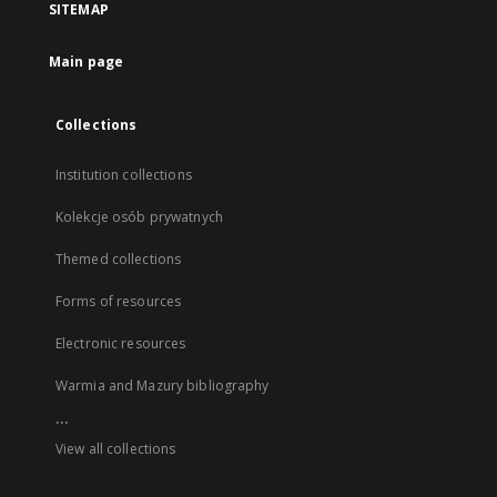
SITEMAP
Main page
Collections
Institution collections
Kolekcje osób prywatnych
Themed collections
Forms of resources
Electronic resources
Warmia and Mazury bibliography
...
View all collections