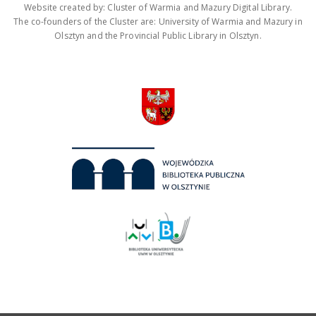
Website created by: Cluster of Warmia and Mazury Digital Library.
The co-founders of the Cluster are: University of Warmia and Mazury in
Olsztyn and the Provincial Public Library in Olsztyn.