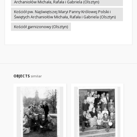
Archaniołów Michała, Rafała i Gabriela (Olsztyn)
Kościół pw. Najświętszej Maryi Panny Królowej Polski i
Świętych Archaniołów Michała, Rafała i Gabriela (Olsztyn)
Kościół garnizonowy (Olsztyn)
OBJECTS
similar