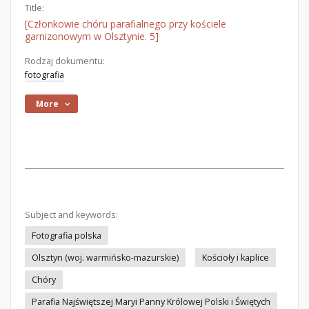
Title:
[Członkowie chóru parafialnego przy kościele
garnizonowym w Olsztynie. 5]
Rodzaj dokumentu:
fotografia
More
Subject and keywords:
Fotografia polska
Olsztyn (woj. warmińsko-mazurskie)
Kościoły i kaplice
Chóry
Parafia Najświętszej Maryi Panny Królowej Polski i Świętych