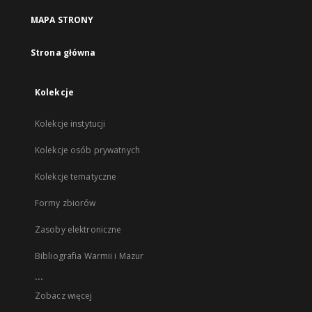
MAPA STRONY
Strona główna
Kolekcje
Kolekcje instytucji
Kolekcje osób prywatnych
Kolekcje tematyczne
Formy zbiorów
Zasoby elektroniczne
Bibliografia Warmii i Mazur
...
Zobacz więcej