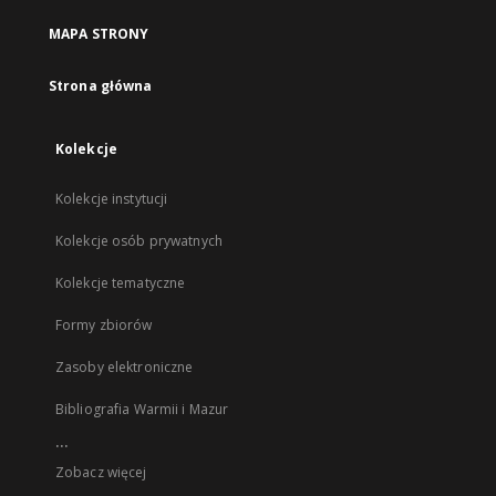
MAPA STRONY
Strona główna
Kolekcje
Kolekcje instytucji
Kolekcje osób prywatnych
Kolekcje tematyczne
Formy zbiorów
Zasoby elektroniczne
Bibliografia Warmii i Mazur
...
Zobacz więcej