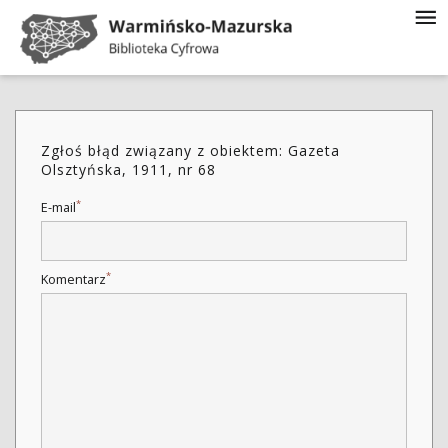
Zgłoś błąd związany z obiektem: Gazeta
Olsztyńska, 1911, nr 68
*
E-mail
*
Komentarz