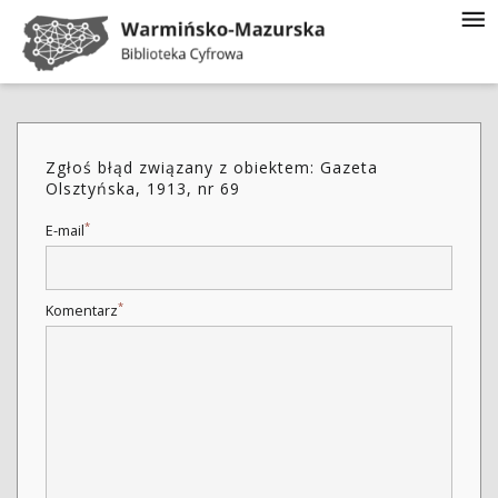
Zgłoś błąd związany z obiektem: Gazeta
Olsztyńska, 1913, nr 69
*
E-mail
*
Komentarz