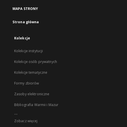
MAPA STRONY
Strona główna
Kolekcje
Kolekcje instytucji
Kolekcje osób prywatnych
Kolekcje tematyczne
Formy zbiorów
Zasoby elektroniczne
Bibliografia Warmii i Mazur
...
Zobacz więcej