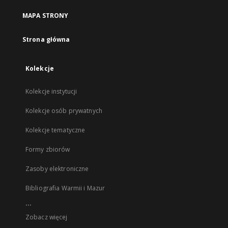
MAPA STRONY
Strona główna
Kolekcje
Kolekcje instytucji
Kolekcje osób prywatnych
Kolekcje tematyczne
Formy zbiorów
Zasoby elektroniczne
Bibliografia Warmii i Mazur
...
Zobacz więcej