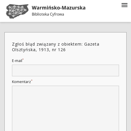
Zgłoś błąd związany z obiektem: Gazeta
Olsztyńska, 1913, nr 126
*
E-mail
*
Komentarz