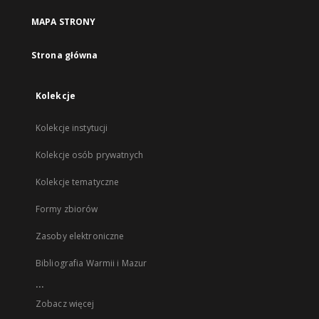
MAPA STRONY
Strona główna
Kolekcje
Kolekcje instytucji
Kolekcje osób prywatnych
Kolekcje tematyczne
Formy zbiorów
Zasoby elektroniczne
Bibliografia Warmii i Mazur
...
Zobacz więcej