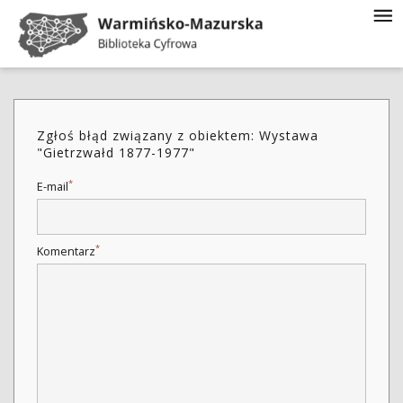
Zgłoś błąd związany z obiektem: Wystawa
"Gietrzwałd 1877-1977"
*
E-mail
*
Komentarz