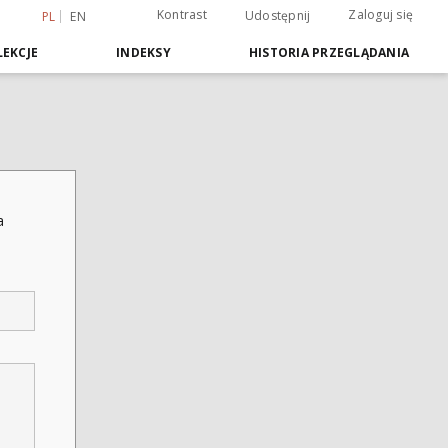
Kontrast
Zaloguj się
Udostępnij
PL
EN
EKCJE
INDEKSY
HISTORIA PRZEGLĄDANIA
a