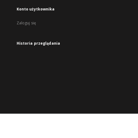
Konto użytkownika
Zaloguj się
Historia przeglądania