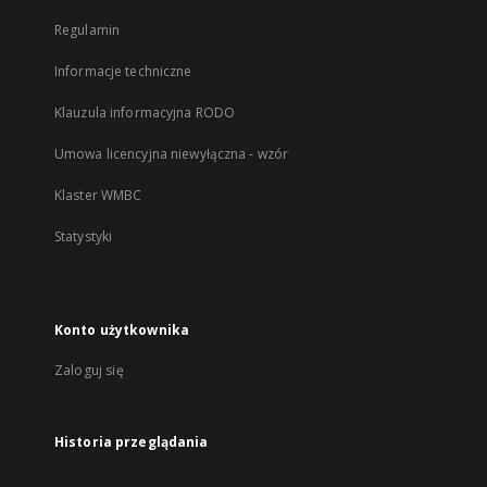
Regulamin
Informacje techniczne
Klauzula informacyjna RODO
Umowa licencyjna niewyłączna - wzór
Klaster WMBC
Statystyki
Konto użytkownika
Zaloguj się
Historia przeglądania