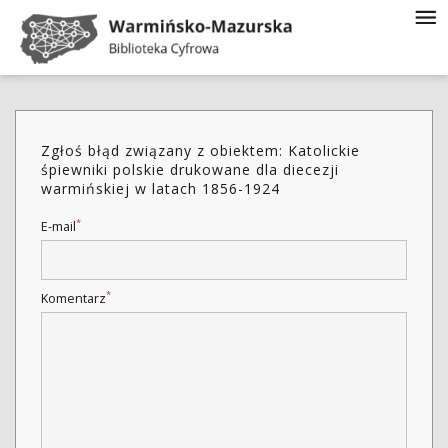
Zgłoś błąd związany z obiektem: Katolickie
śpiewniki polskie drukowane dla diecezji
warmińskiej w latach 1856-1924
*
E-mail
*
Komentarz