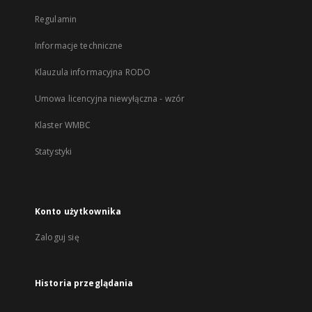
Regulamin
Informacje techniczne
Klauzula informacyjna RODO
Umowa licencyjna niewyłączna - wzór
Klaster WMBC
Statystyki
Konto użytkownika
Zaloguj się
Historia przeglądania