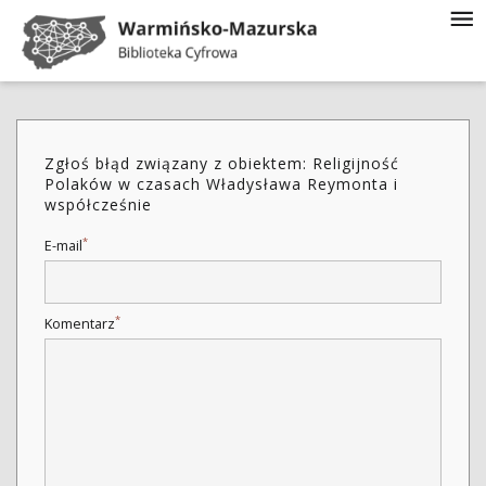
Zgłoś błąd związany z obiektem: Religijność
Polaków w czasach Władysława Reymonta i
współcześnie
*
E-mail
*
Komentarz