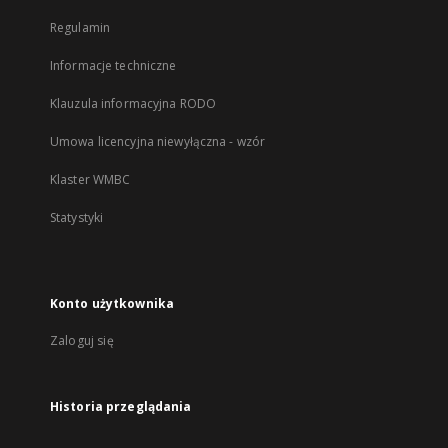
Regulamin
Informacje techniczne
Klauzula informacyjna RODO
Umowa licencyjna niewyłączna - wzór
Klaster WMBC
Statystyki
Konto użytkownika
Zaloguj się
Historia przeglądania