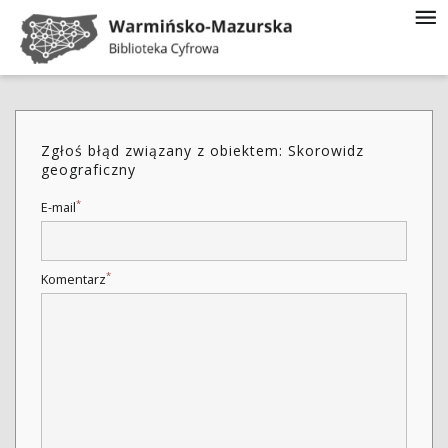
Zgłoś błąd związany z obiektem: Skorowidz
geograficzny
*
E-mail
*
Komentarz