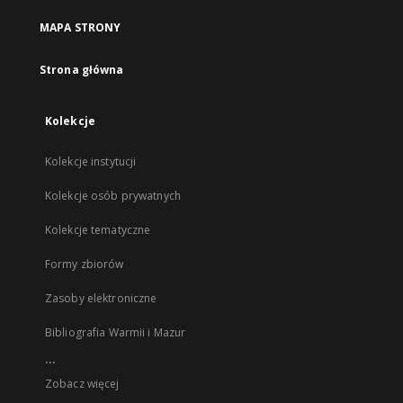
MAPA STRONY
Strona główna
Kolekcje
Kolekcje instytucji
Kolekcje osób prywatnych
Kolekcje tematyczne
Formy zbiorów
Zasoby elektroniczne
Bibliografia Warmii i Mazur
...
Zobacz więcej