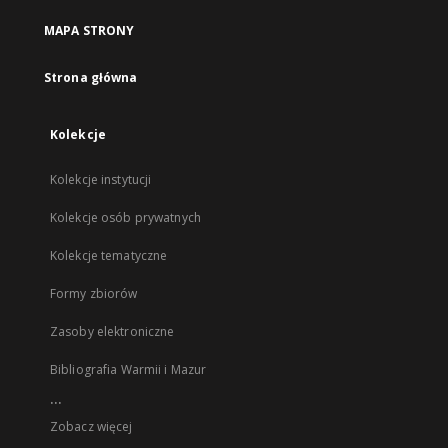
MAPA STRONY
Strona główna
Kolekcje
Kolekcje instytucji
Kolekcje osób prywatnych
Kolekcje tematyczne
Formy zbiorów
Zasoby elektroniczne
Bibliografia Warmii i Mazur
...
Zobacz więcej