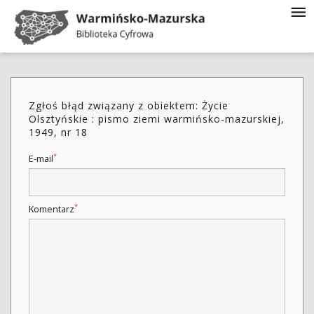
Zgłoś błąd związany z obiektem: Życie
Olsztyńskie : pismo ziemi warmińsko-mazurskiej,
1949, nr 18
*
E-mail
*
Komentarz