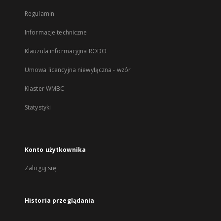
Regulamin
Informacje techniczne
Klauzula informacyjna RODO
Umowa licencyjna niewyłączna - wzór
Klaster WMBC
Statystyki
Konto użytkownika
Zaloguj się
Historia przeglądania