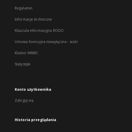
Regulamin
Informacje techniczne
Klauzula informacyjna RODO
Umowa licencyjna niewyłączna - wzór
Klaster WMBC
Statystyki
Konto użytkownika
Zaloguj się
Historia przeglądania