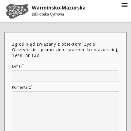
Zgłoś błąd związany z obiektem: Życie
Olsztyńskie : pismo ziemi warmińsko-mazurskiej,
1949, nr 138
*
E-mail
*
Komentarz