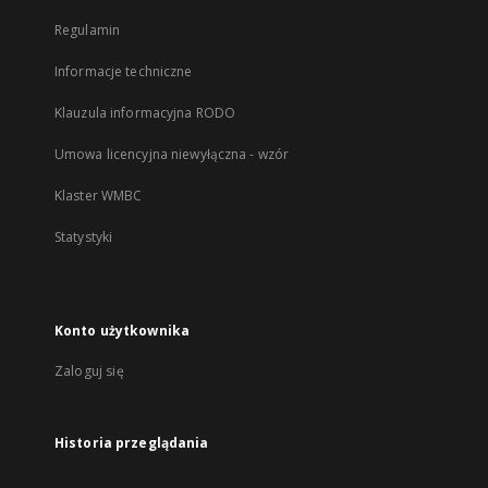
Regulamin
Informacje techniczne
Klauzula informacyjna RODO
Umowa licencyjna niewyłączna - wzór
Klaster WMBC
Statystyki
Konto użytkownika
Zaloguj się
Historia przeglądania