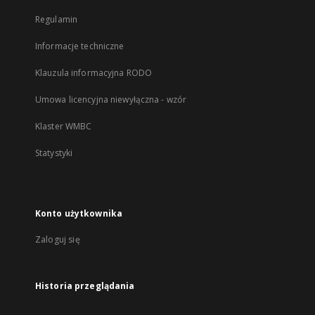
Regulamin
Informacje techniczne
Klauzula informacyjna RODO
Umowa licencyjna niewyłączna - wzór
Klaster WMBC
Statystyki
Konto użytkownika
Zaloguj się
Historia przeglądania