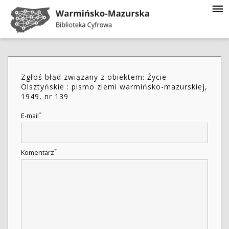
Zgłoś błąd związany z obiektem: Życie
Olsztyńskie : pismo ziemi warmińsko-mazurskiej,
1949, nr 139
*
E-mail
*
Komentarz