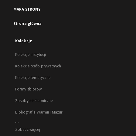
MAPA STRONY
Strona główna
Kolekcje
Kolekcje instytucji
Kolekcje osób prywatnych
Kolekcje tematyczne
Formy zbiorów
Zasoby elektroniczne
Bibliografia Warmii i Mazur
...
Zobacz więcej