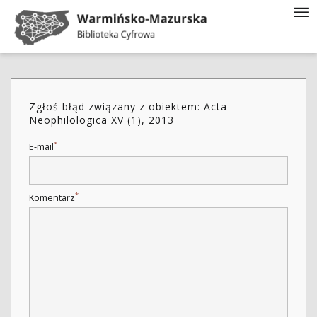
Zgłoś błąd związany z obiektem: Acta
Neophilologica XV (1), 2013
*
E-mail
*
Komentarz