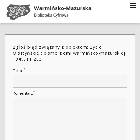
Zgłoś błąd związany z obiektem: Życie
Olsztyńskie : pismo ziemi warmińsko-mazurskiej,
1949, nr 203
*
E-mail
*
Komentarz