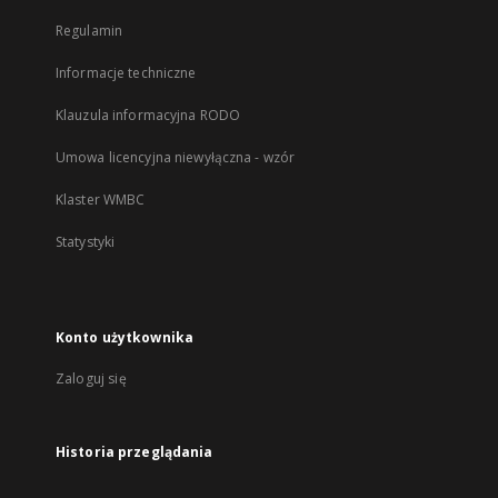
Regulamin
Informacje techniczne
Klauzula informacyjna RODO
Umowa licencyjna niewyłączna - wzór
Klaster WMBC
Statystyki
Konto użytkownika
Zaloguj się
Historia przeglądania