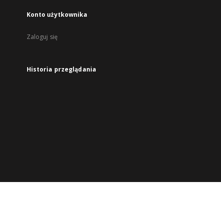
Konto użytkownika
Zaloguj się
Historia przeglądania