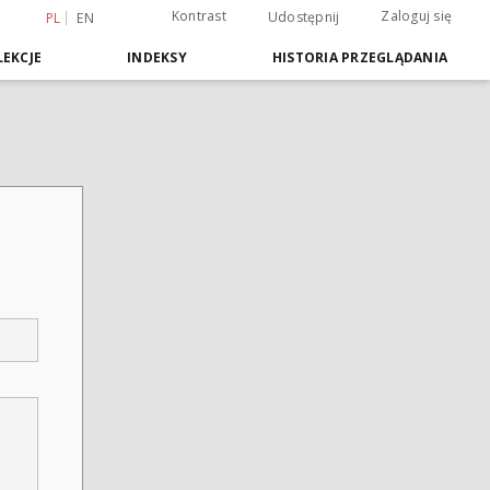
Kontrast
Zaloguj się
Udostępnij
PL
EN
EKCJE
INDEKSY
HISTORIA PRZEGLĄDANIA