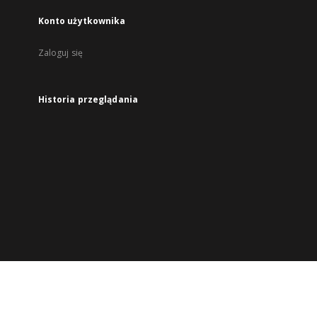
Konto użytkownika
Zaloguj się
Historia przeglądania