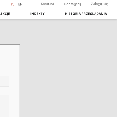
Kontrast
Zaloguj się
Udostępnij
PL
EN
EKCJE
INDEKSY
HISTORIA PRZEGLĄDANIA