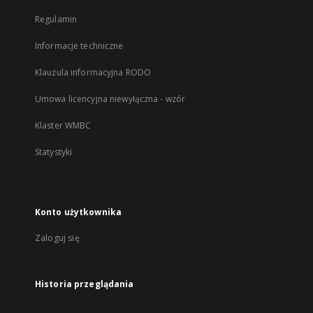
Regulamin
Informacje techniczne
Klauzula informacyjna RODO
Umowa licencyjna niewyłączna - wzór
Klaster WMBC
Statystyki
Konto użytkownika
Zaloguj się
Historia przeglądania