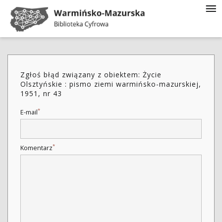
Zgłoś błąd związany z obiektem: Życie
Olsztyńskie : pismo ziemi warmińsko-mazurskiej,
1951, nr 43
*
E-mail
*
Komentarz