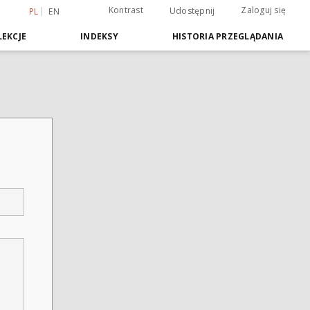
Kontrast
Zaloguj się
Udostępnij
PL
EN
EKCJE
INDEKSY
HISTORIA PRZEGLĄDANIA