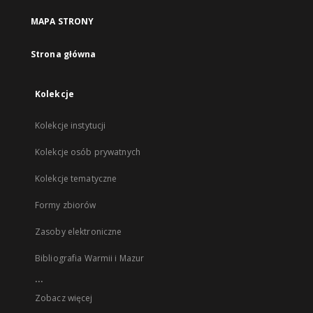
MAPA STRONY
Strona główna
Kolekcje
Kolekcje instytucji
Kolekcje osób prywatnych
Kolekcje tematyczne
Formy zbiorów
Zasoby elektroniczne
Bibliografia Warmii i Mazur
...
Zobacz więcej